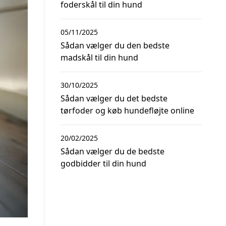
foderskål til din hund
05/11/2025
Sådan vælger du den bedste
madskål til din hund
30/10/2025
Sådan vælger du det bedste
tørfoder og køb hundefløjte online
20/02/2025
Sådan vælger du de bedste
godbidder til din hund