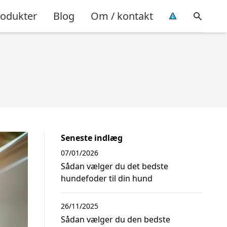
rodukter
Blog
Om / kontakt
Seneste indlæg
07/01/2026
Sådan vælger du det bedste
hundefoder til din hund
26/11/2025
Sådan vælger du den bedste