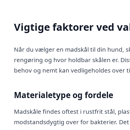
Vigtige faktorer ved va
Når du vælger en madskål til din hund, s
rengøring og hvor holdbar skålen er. Diss
behov og nemt kan vedligeholdes over ti
Materialetype og fordele
Madskåle findes oftest i rustfrit stål, plas
modstandsdygtig over for bakterier. Det