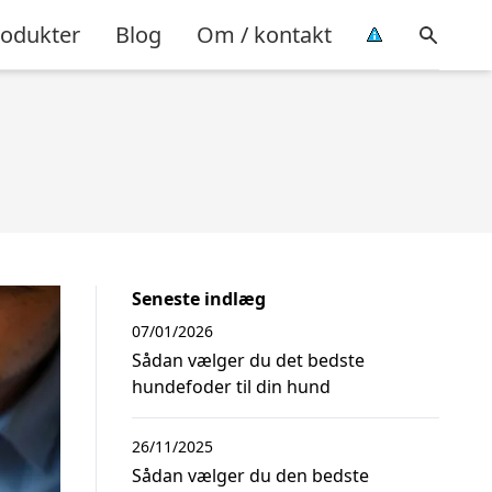
rodukter
Blog
Om / kontakt
Seneste indlæg
07/01/2026
Sådan vælger du det bedste
hundefoder til din hund
26/11/2025
Sådan vælger du den bedste