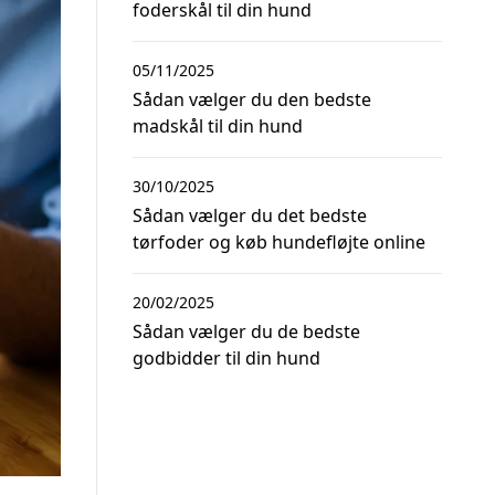
foderskål til din hund
05/11/2025
Sådan vælger du den bedste
madskål til din hund
30/10/2025
Sådan vælger du det bedste
tørfoder og køb hundefløjte online
20/02/2025
Sådan vælger du de bedste
godbidder til din hund