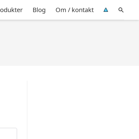
rodukter
Blog
Om / kontakt